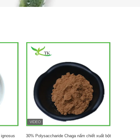
 ignosus
30% Polysaccharide Chaga nấm chiết xuất bột