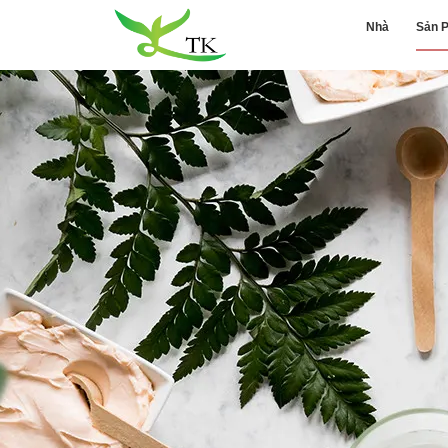
Nhà
Sản 