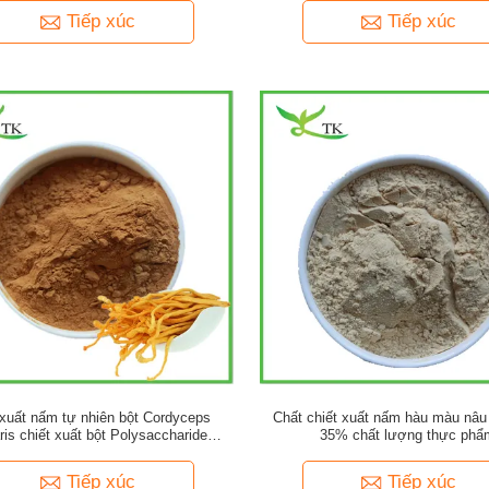
Tiếp xúc
Tiếp xúc
 xuất nấm tự nhiên bột Cordyceps
Chất chiết xuất nấm hàu màu nâu 
aris chiết xuất bột Polysaccharide
35% chất lượng thực phẩ
Cordycepin
Tiếp xúc
Tiếp xúc