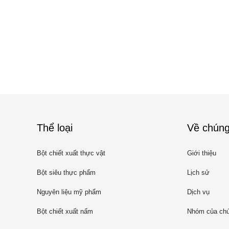
Thể loại
Về chúng
Bột chiết xuất thực vật
Giới thiệu
Bột siêu thực phẩm
Lịch sử
Nguyên liệu mỹ phẩm
Dịch vụ
Bột chiết xuất nấm
Nhóm của chú