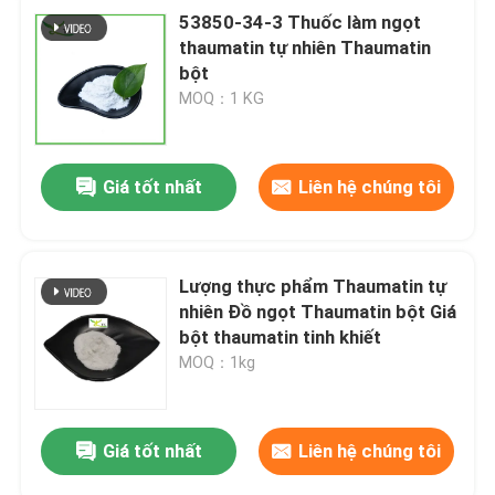
53850-34-3 Thuốc làm ngọt
thaumatin tự nhiên Thaumatin
bột
MOQ：1 KG
Giá tốt nhất
Liên hệ chúng tôi
Lượng thực phẩm Thaumatin tự
nhiên Đồ ngọt Thaumatin bột Giá
bột thaumatin tinh khiết
MOQ：1kg
Giá tốt nhất
Liên hệ chúng tôi