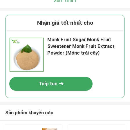
Xem thêm
Nhận giá tốt nhất cho
Monk Fruit Sugar Monk Fruit
Sweetener Monk Fruit Extract
Powder (Mónc trái cây)
Tiếp tục
Sản phẩm khuyến cáo