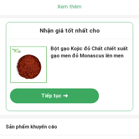
Xem thêm
Nhận giá tốt nhất cho
Bột gạo Kojic đỏ Chất chiết xuất
gạo men đỏ Monascus lên men
Tiếp tục
Sản phẩm khuyến cáo