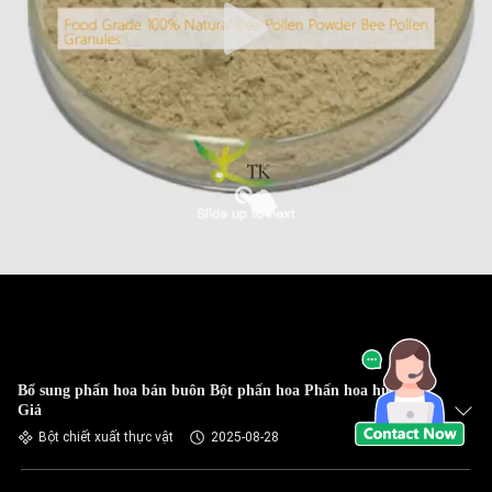
Bổ sung phấn hoa bán buôn Bột phấn hoa Phấn hoa hữu cơ
Giá
Bột chiết xuất thực vật
2025-08-28