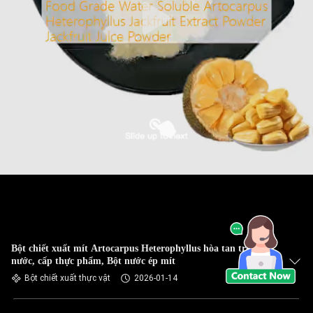
Bột chiết xuất mít Artocarpus Heterophyllus hòa tan trong
nước, cấp thực phẩm, Bột nước ép mít
Bột chiết xuất thực vật
2026-01-14